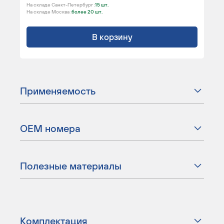
На складе Санкт-Петербург :
15 шт.
На складе Москва :
более 20 шт.
В корзину
Применяемость
ОЕМ номера
Полезные материалы
Комплектация