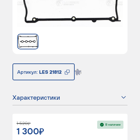
Артикул:
LES 21812
Характеристики
1 520
В наличии
1 300