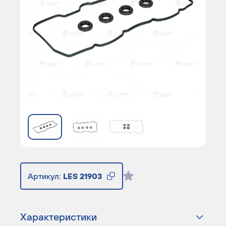
Артикул:
LES 21903
Характеристики