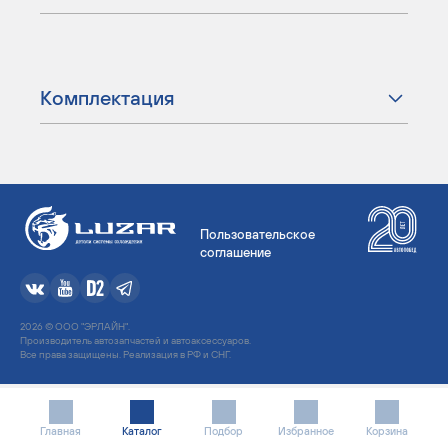
Комплектация
Пользовательское
соглашение
2026 © ООО "ЭРЛАЙН".
Производитель автозапчастей и автоаксессуаров.
Все права защищены. Реализация в РФ и СНГ.
Главная
Каталог
Подбор
Избранное
Корзина