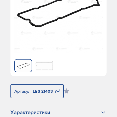
Артикул:
LES 21403
Характеристики