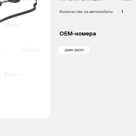
Количество на автомобиль:
1
OEM-номера
22441-2X001