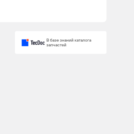
В базе знаний каталога
запчастей