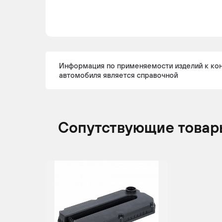
Информация по применяемости изделий к ко
автомобиля является справочной
Сопутствующие товар