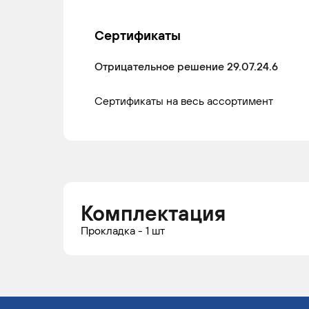
Сертификаты
Отрицательное решение 29.07.24.6
Сертификаты на весь ассортимент
Комплектация
Прокладка - 1 шт