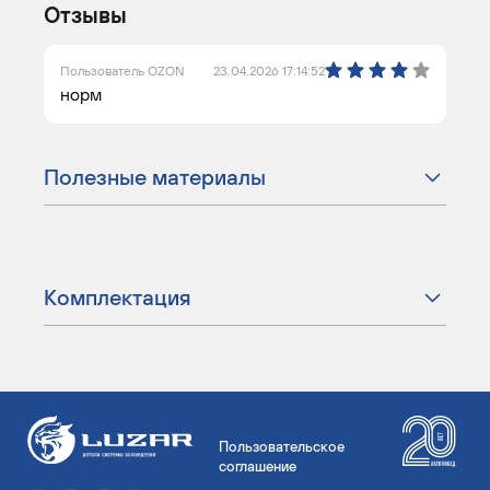
Отзывы
Пользователь OZON
23.04.2026 17:14:52
норм
Полезные материалы
Комплектация
Пользовательское
соглашение