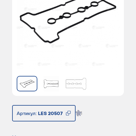
Артикул:
LES 20507