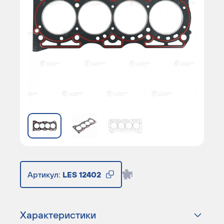
Артикул:
LES 12402
Характеристики