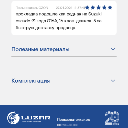
Пользователь OZON
27.04.2026 16:37:41
прокладка подошла как радная на Suzuki
escudo 91 года.G16A, 16 клоп. движок. 5 за
быструю доставку продавцу.
Полезные материалы
Комплектация
Пользовательское
соглашение