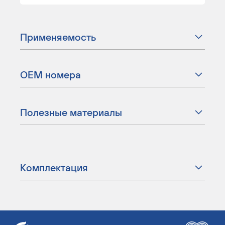
Применяемость
ОЕМ номера
Полезные материалы
Комплектация