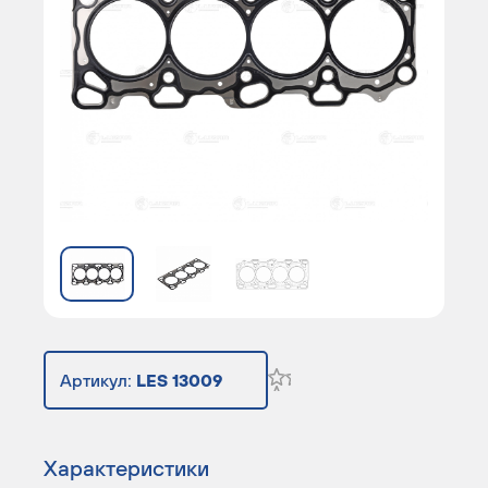
Артикул:
LES 13009
Характеристики