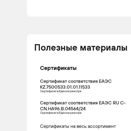
Полезные материалы
Сертификаты
Сертификат соответствия ЕАЭС
KZ.7500533.01.01.11533
Сертификат в Едином реестре
Сертификат соответствия ЕАЭС RU С-
CN.НА96.В.04564/24
Сертификат в Едином реестре
Сертификаты на весь ассортимент