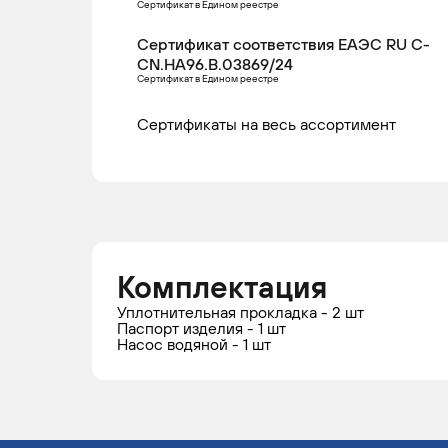
Сертификат в Едином реестре
Сертификат соответствия ЕАЭС RU С-
CN.НА96.В.03869/24
Сертификат в Едином реестре
Сертификаты на весь ассортимент
Комплектация
Уплотнительная прокладка - 2 шт
Паспорт изделия - 1 шт
Насос водяной - 1 шт