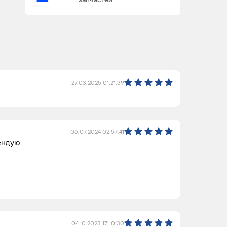
27.03.2025 01:21:39
06.07.2024 02:57:41
ендую.
04.10.2023 17:10:30