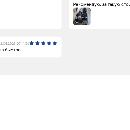
Рекомендую, за такую сто
12.04.2023 07:14:56
ла быстро