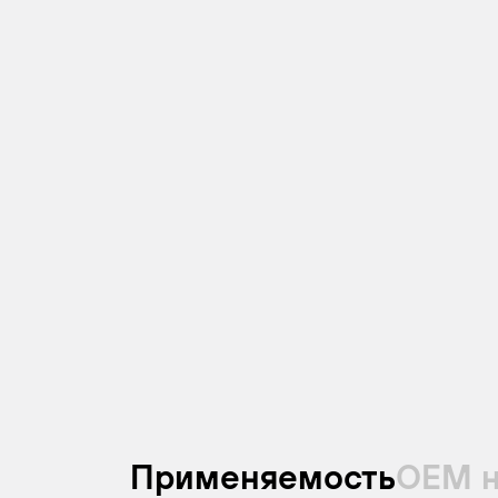
Применяемость
ОЕМ 