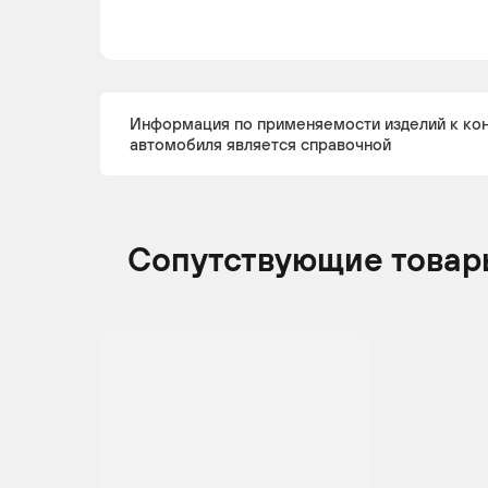
Информация по применяемости изделий к ко
автомобиля является справочной
Сопутствующие товар