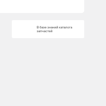
В базе знаний каталога
запчастей