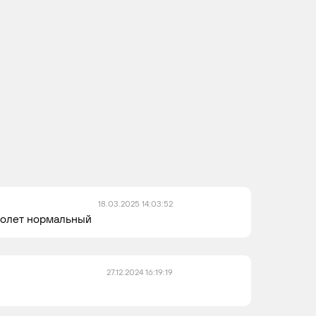
18.03.2025 14:03:52
полет нормальный
27.12.2024 16:19:19