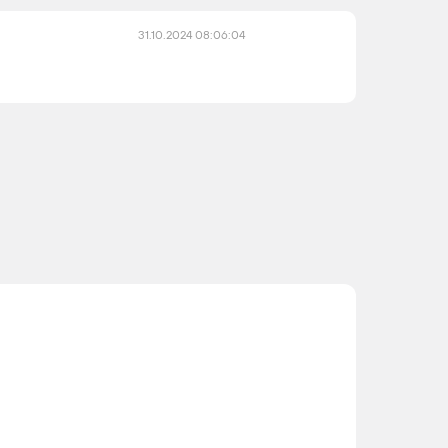
31.10.2024 08:06:04