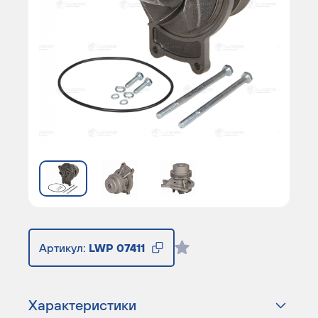
Артикул:
LWP 07411
Характеристики