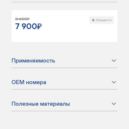
8 650
Ожидается
7 900
Применяемость
ОЕМ номера
Полезные материалы