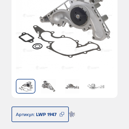
Артикул:
LWP 1947