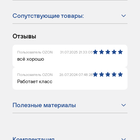
Сопутствующие товары:
Отзывы
Пользователь OZON
31.07.2025 21:33:05
всё хорошо
Пользователь OZON
26.07.2024 07:48:28
Работает класс
Полезные материалы
Комплектация