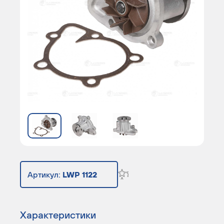
Артикул:
LWP 1122
Характеристики