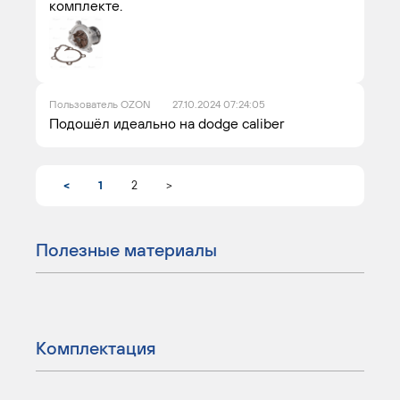
комплекте.
Пользователь OZON
27.10.2024 07:24:05
Подошёл идеально на dodge caliber
<
1
2
>
Полезные материалы
Комплектация