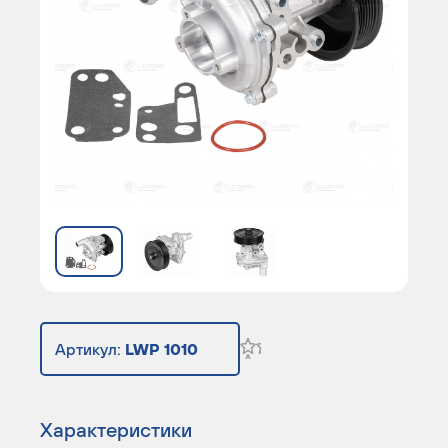
Артикул:
LWP 1010
Характеристики