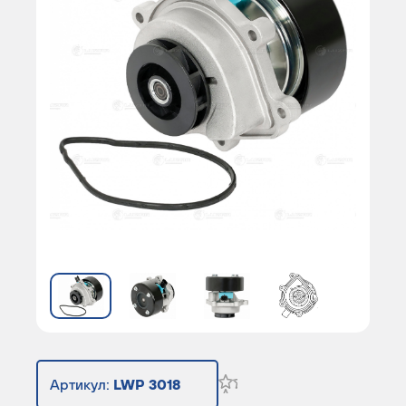
Артикул:
LWP 3018