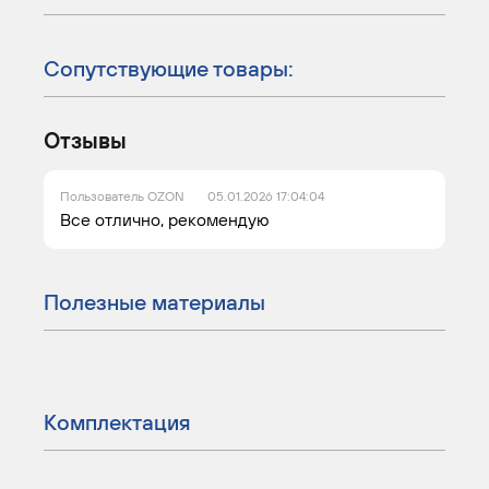
Сопутствующие товары:
Отзывы
Пользователь OZON
05.01.2026 17:04:04
Все отлично, рекомендую
Полезные материалы
Комплектация