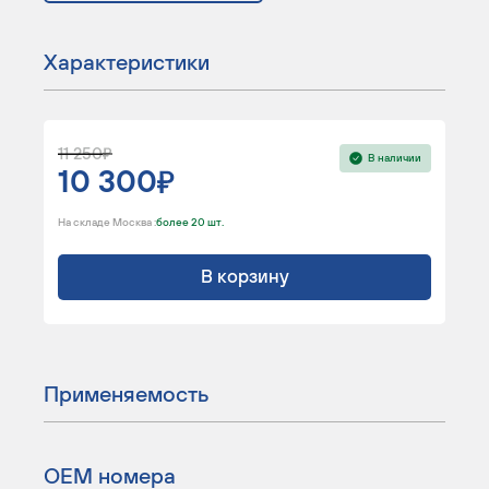
Характеристики
11 250
В наличии
10 300
На складе Москва :
более 20 шт.
В корзину
Применяемость
ОЕМ номера