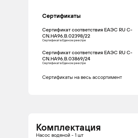
Сертификаты
Сертификат соответствия ЕАЭС RU С-
CN.НА96.В.02398/22
Сертификат в Едином реестре
Сертификат соответствия ЕАЭС RU С-
CN.НА96.В.03869/24
Сертификат в Едином реестре
Сертификаты на весь ассортимент
Комплектация
Насос водяной - 1 шт