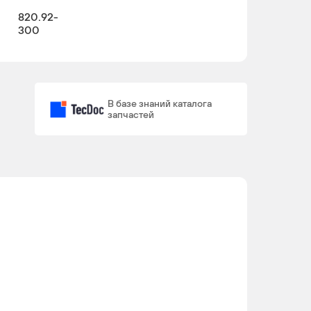
820.92-
300
В базе знаний каталога
запчастей