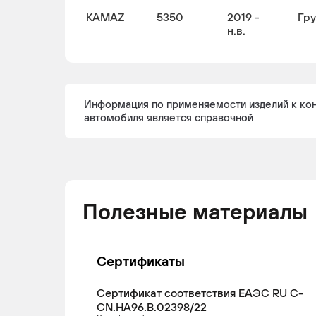
KAMAZ
5350
2019 -
Гр
н.в.
Информация по применяемости изделий к ко
автомобиля является справочной
Полезные материалы
Сертификаты
Сертификат соответствия ЕАЭС RU С-
CN.НА96.В.02398/22