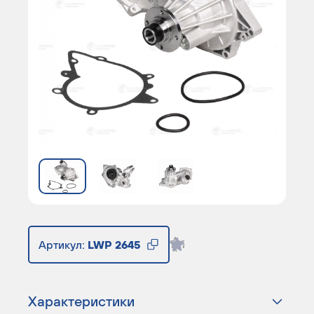
Артикул:
LWP 2645
Характеристики