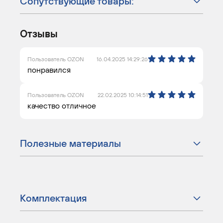
Сопутствующие товары:
Отзывы
Пользователь OZON
16.04.2025 14:29:26
понравился
Пользователь OZON
22.02.2025 10:14:51
качество отличное
Полезные материалы
Комплектация