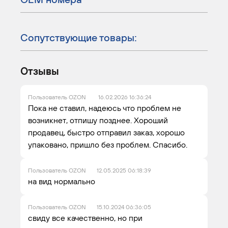
Сопутствующие товары:
Отзывы
Пользователь OZON
16.02.2026 16:36:24
Пока не ставил, надеюсь что проблем не
возникнет, отпишу позднее. Хороший
продавец, быстро отправил заказ, хорошо
упаковано, пришло без проблем. Спасибо.
Пользователь OZON
12.05.2025 06:18:39
на вид нормально
Пользователь OZON
15.10.2024 06:36:05
свиду все качественно, но при