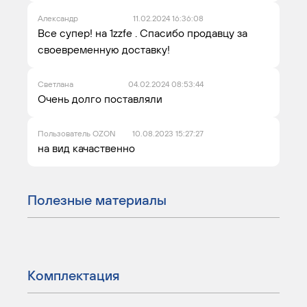
Александр
11.02.2024 16:36:08
Все супер! на 1zzfe . Спасибо продавцу за
своевременную доставку!
Светлана
04.02.2024 08:53:44
Очень долго поставляли
Пользователь OZON
10.08.2023 15:27:27
на вид качаственно
Полезные материалы
Комплектация