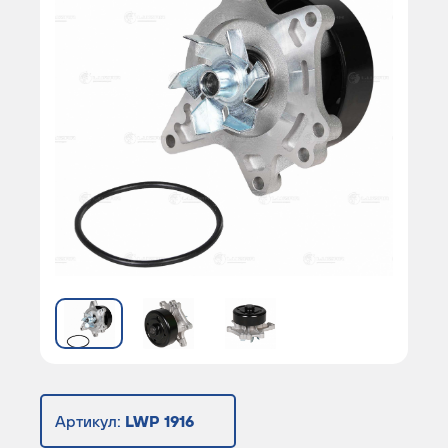
Артикул:
LWP 1916