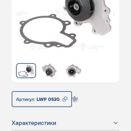
Артикул:
LWP 0520
Характеристики