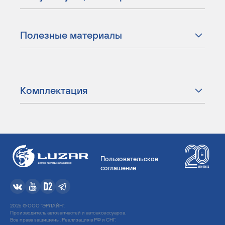
Полезные материалы
Комплектация
Пользовательское
соглашение
2026 © ООО "ЭРЛАЙН".
Производитель автозапчастей и автоаксессуаров.
Все права защищены. Реализация в РФ и СНГ.