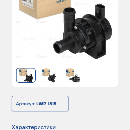
Артикул:
LWP 1815
Характеристики