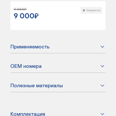
9 850
Ожидается
9 000
Применяемость
ОЕМ номера
Полезные материалы
Комплектация