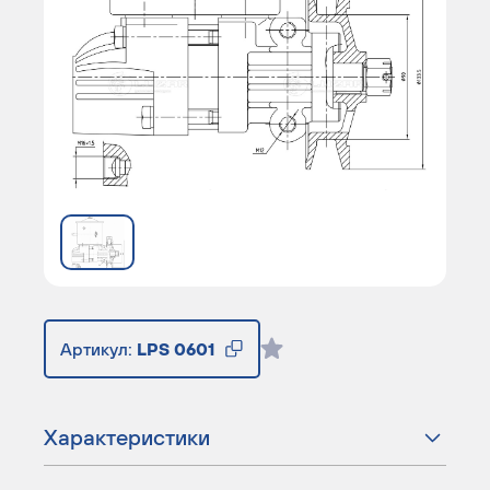
Артикул:
LPS 0601
Характеристики