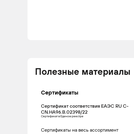
Полезные материалы
Сертификаты
Сертификат соответствия ЕАЭС RU С-
CN.НА96.В.02398/22
Сертификат в Едином реестре
Сертификаты на весь ассортимент