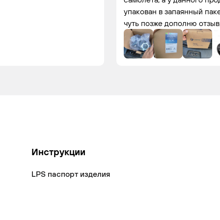
упакован в запаянный пак
чуть позже дополню отзыв
Инструкции
LPS паспорт изделия