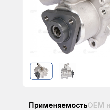
Применяемость
ОЕМ 