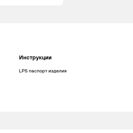
Инструкции
LPS паспорт изделия