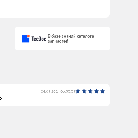
В базе знаний каталога
запчастей
04.09.2024 06:55:59
о