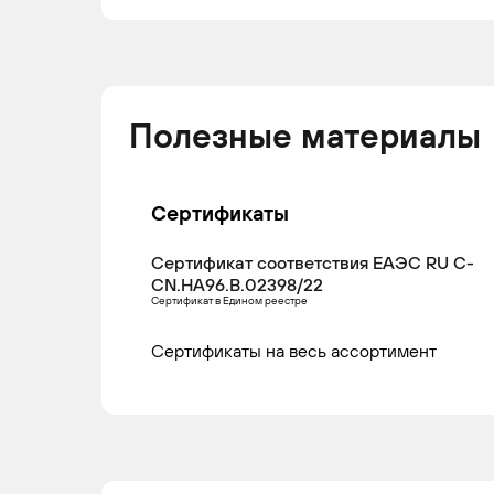
Полезные материалы
Сертификаты
Сертификат соответствия ЕАЭС RU С-
CN.НА96.В.02398/22
Сертификат в Едином реестре
Сертификаты на весь ассортимент