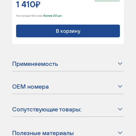
1 410
На складе Москва :
более 20 шт.
В корзину
Применяемость
ОЕМ номера
Сопутствующие товары:
Полезные материалы