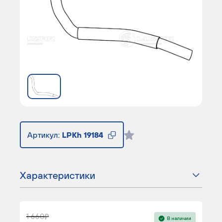
Артикул:
LPKh 19184
Характеристики
1 660
В наличии