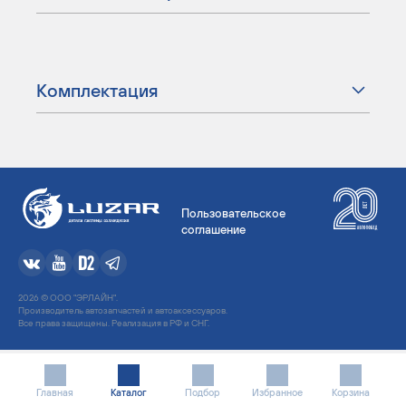
Комплектация
Пользовательское
соглашение
2026 © ООО "ЭРЛАЙН".
Производитель автозапчастей и автоаксессуаров.
Все права защищены. Реализация в РФ и СНГ.
Главная
Каталог
Подбор
Избранное
Корзина