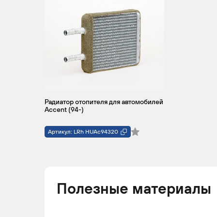
Радиатор отопителя для автомобилей
Accent (94-)
Артикул: LRh HUAc94320
Полезные материалы