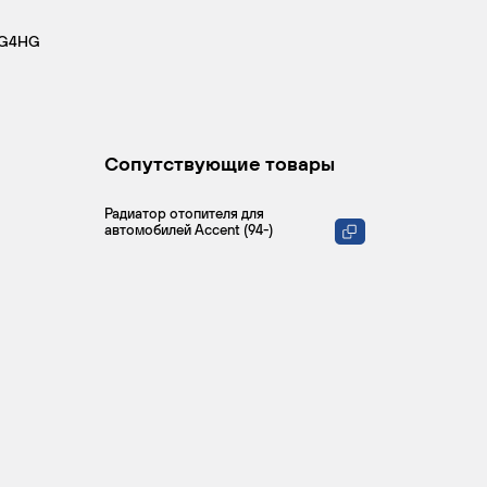
 G4HG
Сопутствующие товары
Радиатор отопителя для
автомобилей Accent (94-)