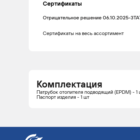
Сертификаты
Отрицательное решение 06.10.2025-3ТА
Сертификаты на весь ассортимент
Комплектация
Патрубок отопителя подводящий (EPDM) - 1 
Паспорт изделия - 1 шт