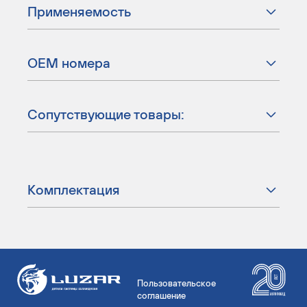
Применяемость
ОЕМ номера
Сопутствующие товары:
Комплектация
Пользовательское
соглашение