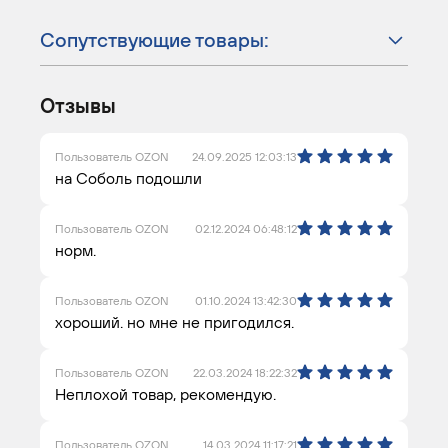
Сопутствующие товары:
Отзывы
Пользователь OZON
24.09.2025 12:03:13
на Соболь подошли
Пользователь OZON
02.12.2024 06:48:12
норм.
Пользователь OZON
01.10.2024 13:42:30
хороший. но мне не пригодился.
Пользователь OZON
22.03.2024 18:22:32
Неплохой товар, рекомендую.
Пользователь OZON
14.03.2024 11:17:21