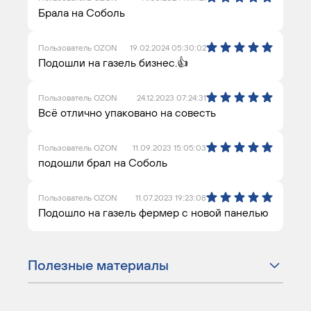
Брала на Соболь
Пользователь OZON
19.02.2024 05:30:02
Подошли на газель бизнес.👍
Пользователь OZON
24.12.2023 07:24:31
Всё отлично упаковано на совесть
Пользователь OZON
11.09.2023 15:05:03
подошли брал на Соболь
Пользователь OZON
11.07.2023 19:23:08
Подошло на газель фермер с новой панелью
Полезные материалы