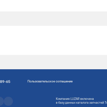
-89-65
Пользовательское соглашение
Компания LUZAR включена
в базу данных каталога запчастей 