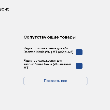
SOHC
Сопутствующие товары
Радиатор охлаждения для а/м
Daewoo Nexia (94-) MT (сборный)
Радиатор охлаждения для
автомобилей Nexia (94-) паяный
MT
Показать все