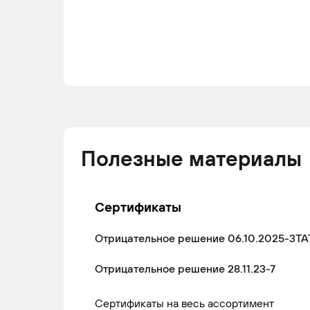
Полезные материалы
Сертификаты
Отрицательное решение 06.10.2025-3ТА
Отрицательное решение 28.11.23-7
Сертификаты на весь ассортимент