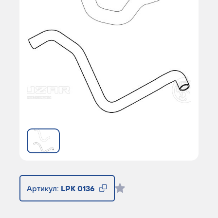
Артикул:
LPK 0136