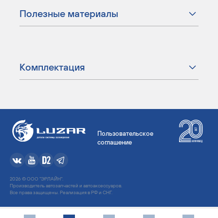
Полезные материалы
Комплектация
Пользовательское
соглашение
2026 © ООО "ЭРЛАЙН".
Производитель автозапчастей и автоаксессуаров.
Все права защищены. Реализация в РФ и СНГ.