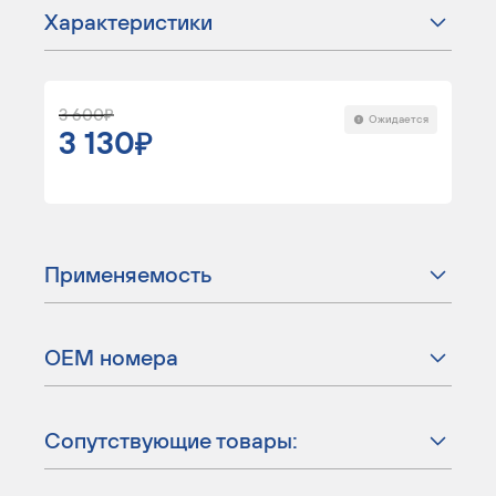
Характеристики
3 600
Ожидается
3 130
Применяемость
ОЕМ номера
Сопутствующие товары: