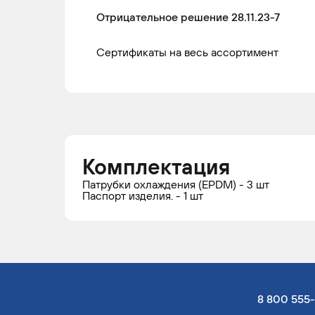
Отрицательное решение 28.11.23-7
Сертификаты на весь ассортимент
Комплектация
Патрубки охлаждения (EPDM) - 3 шт
Паспорт изделия. - 1 шт
8 800 555