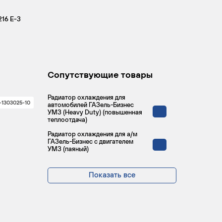
16 Е-3
Сопутствующие товары
Радиатор охлаждения для
-1303025-10
автомобилей ГАЗель-Бизнес
УМЗ (Heavy Duty) (повышенная
теплоотдача)
Радиатор охлаждения для а/м
ГАЗель-Бизнес с двигателем
УМЗ (паяный)
Показать все