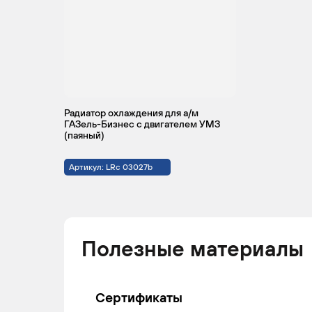
Радиатор охлаждения для а/м
ГАЗель-Бизнес с двигателем УМЗ
(паяный)
Артикул: LRc 03027b
Полезные материалы
Сертификаты