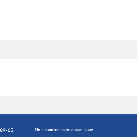
-89-65
Пользовательское соглашение