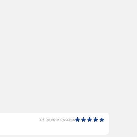
06.06.2026 06:38:46