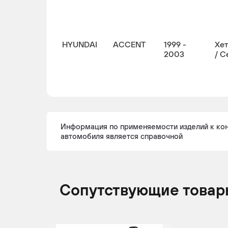
HYUNDAI
ACCENT
1999 -
Хе
2003
/ С
Информация по применяемости изделий к ко
автомобиля является справочной
Сопутствующие товар