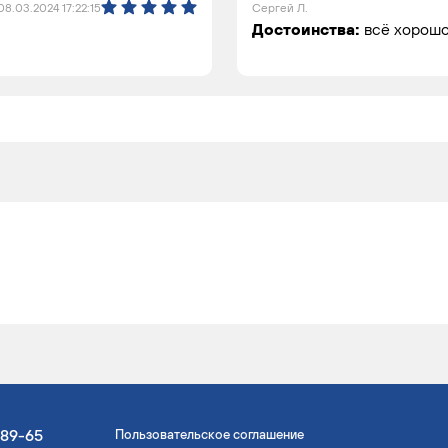
08.03.2024 17:22:15
Сергей Л.
Достоинства:
всё хорош
-89-65
Пользовательское соглашение