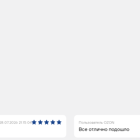
28.07.2026 21:15:04
Пользователь OZON
Все отлично подошло