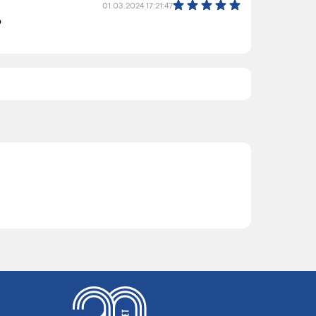
01.03.2024 17:21:47
о