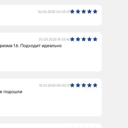
26.06.2025 06:05:01
30.05.2025 19:33:46
ризма 1.6. Подходит идеально
12.03.2024 08:00:31
не подошли