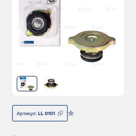
Артикул:
LL 0101