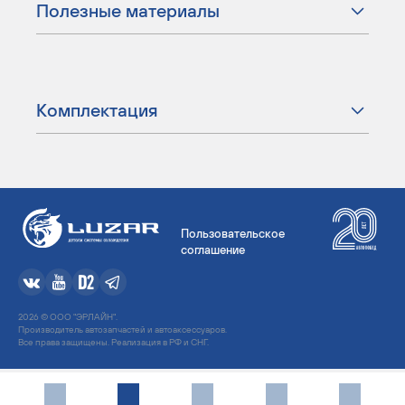
Полезные материалы
Комплектация
Пользовательское
соглашение
2026 © ООО "ЭРЛАЙН".
Производитель автозапчастей и автоаксессуаров.
Все права защищены. Реализация в РФ и СНГ.