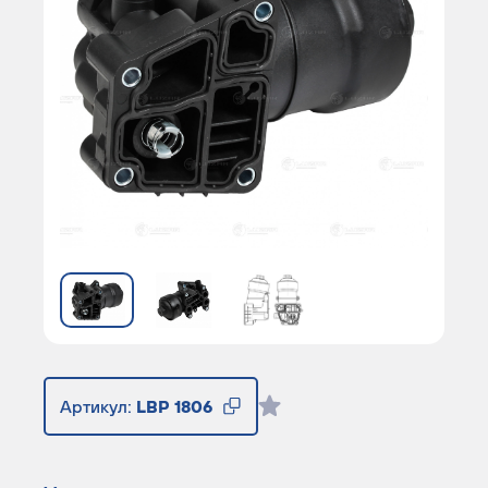
Артикул:
LBP 1806