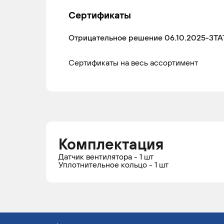
Сертификаты
Отрицательное решение 06.10.2025-3ТА
Сертификаты на весь ассортимент
Комплектация
Датчик вентилятора - 1 шт
Уплотнительное кольцо - 1 шт