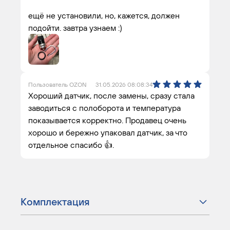
ещё не установили, но, кажется, должен
подойти. завтра узнаем :)
Пользователь OZON
31.05.2026 08:08:34
Хороший датчик, после замены, сразу стала
заводиться с полоборота и температура
показывается корректно. Продавец очень
хорошо и бережно упаковал датчик, за что
отдельное спасибо 👍.
Комплектация