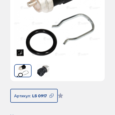
Артикул:
LS 0917