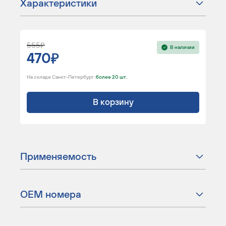
Характеристики
555
В наличии
470
На складе Санкт-Петербург :
более 20 шт.
В корзину
Применяемость
ОЕМ номера