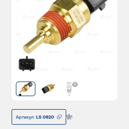
Артикул:
LS 0820