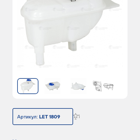
Артикул:
LET 1809