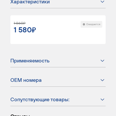
Характеристики
1 860
Ожидается
1 580
Применяемость
ОЕМ номера
Сопутствующие товары: