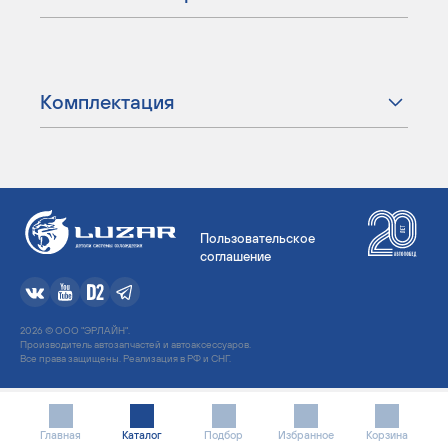
Комплектация
Пользовательское
соглашение
2026 © ООО "ЭРЛАЙН".
Производитель автозапчастей и автоаксессуаров.
Все права защищены. Реализация в РФ и СНГ.
Главная
Каталог
Подбор
Избранное
Корзина