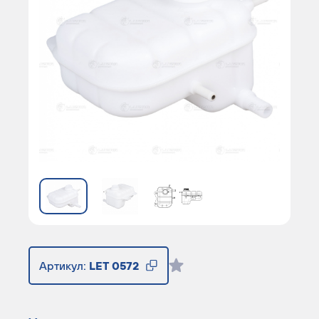
Артикул:
LET 0572