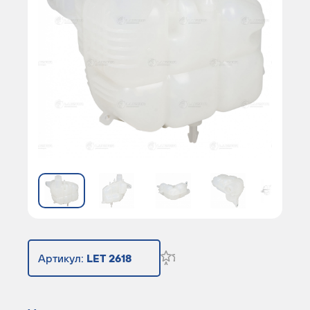
Артикул:
LET 2618