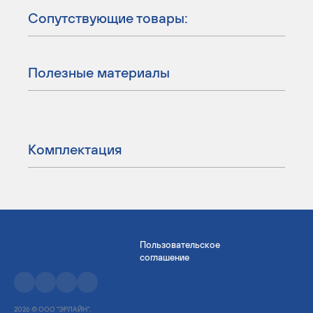
Сопутствующие товары:
Полезные материалы
Комплектация
Пользовательское
соглашение
2026 © ООО "ЭРЛАЙН".