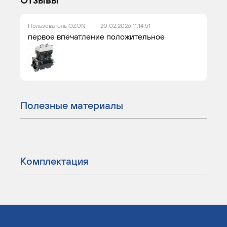
Пользователь OZON
20.02.2026 11:14:51
первое впечатление положительное
Полезные материалы
Комплектация