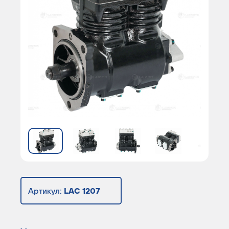
Артикул:
LAC 1207