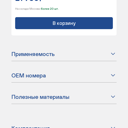
На складе Москва :
более 20 шт.
В корзину
Применяемость
ОЕМ номера
Полезные материалы