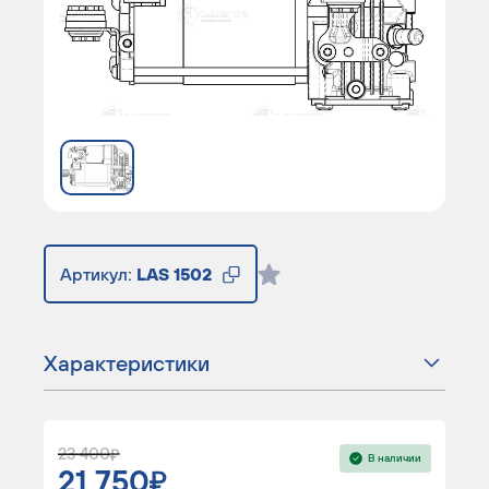
Артикул:
LAS 1502
Характеристики
23 400
В наличии
21 750