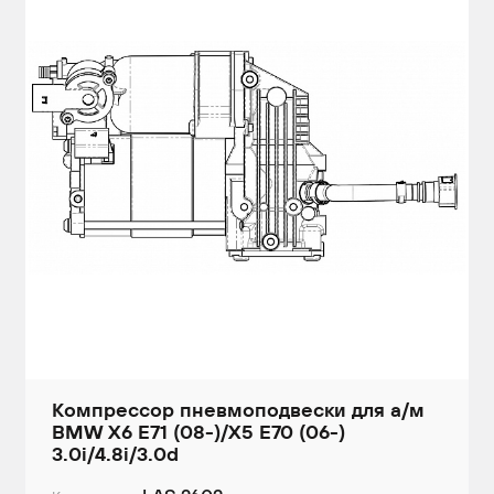
Компрессор пневмоподвески для а/м
BMW X6 E71 (08-)/X5 E70 (06-)
3.0i/4.8i/3.0d