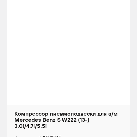
Компрессор пневмоподвески для а/м
Mercedes Benz S W222 (13-)
3.0i/4.7i/5.5i