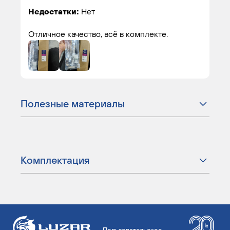
Недостатки:
Нет
Отличное качество, всё в комплекте.
Полезные материалы
Комплектация