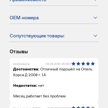
ОЕМ номера
Сопутствующие товары:
Отзывы
екатерина в.
04.08.2025 08:44:17
Достоинства:
Отличный подошёл на Опель
Корса Д 2008 г. 1,4
Недостатки:
нет
Месяц работает без проблем