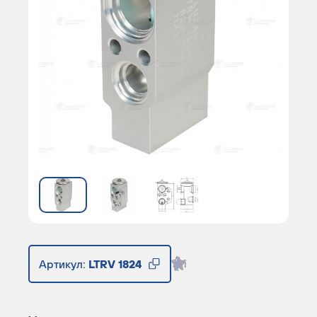
Артикул:
LTRV 1824