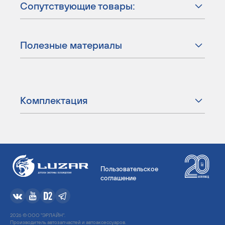
Сопутствующие товары:
Полезные материалы
Комплектация
Пользовательское
соглашение
2026 © ООО "ЭРЛАЙН".
Производитель автозапчастей и автоаксессуаров.