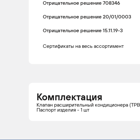
Отрицательное решение 708346
Отрицательное решение 20/01/0003
Отрицательное решение 15.11.19-3
Сертификаты на весь ассортимент
Комплектация
Клапан расширительный кондиционера (ТРВ) 
Паспорт изделия - 1 шт