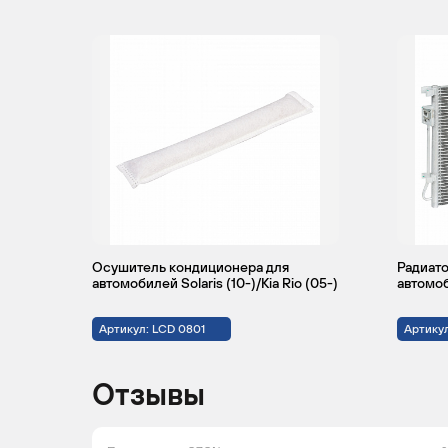
Осушитель кондиционера для
Радиато
автомобилей Solaris (10-)/Kia Rio (05-)
автомоби
Артикул: LCD 0801
Артику
Отзывы