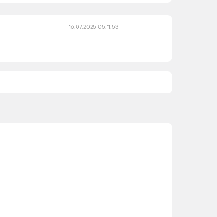
16.07.2025 05:11:53