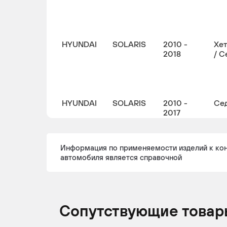
HYUNDAI
SOLARIS
2010 -
Хе
2018
/ С
HYUNDAI
SOLARIS
2010 -
Се
2017
Информация по применяемости изделий к ко
автомобиля является справочной
Сопутствующие товар