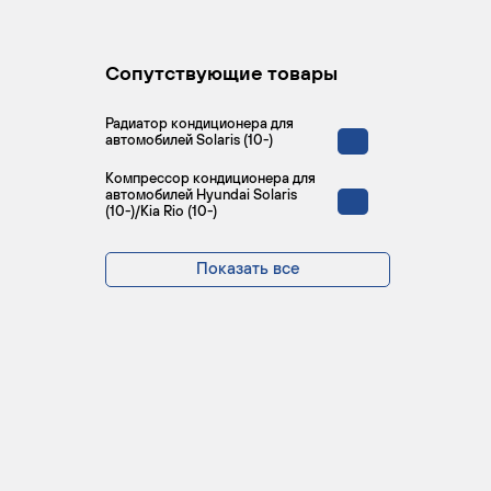
Сопутствующие товары
Радиатор кондиционера для
автомобилей Solaris (10-)
Компрессор кондиционера для
автомобилей Hyundai Solaris
(10-)/Kia Rio (10-)
Показать все