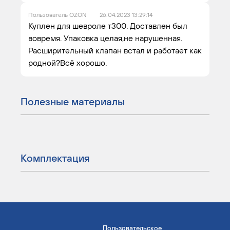
Пользователь OZON
26.04.2023 13:29:14
Куплен для шевроле т300. Доставлен был
вовремя. Упаковка целая,не нарушенная.
Расширительный клапан встал и работает как
родной?Всё хорошо.
Полезные материалы
Комплектация
Пользовательское