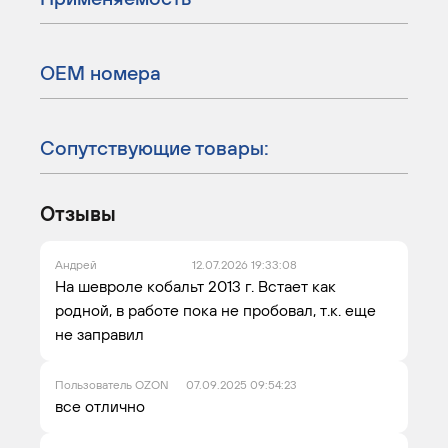
ОЕМ номера
Сопутствующие товары:
Отзывы
Андрей
12.07.2026 19:33:08
На шевроле кобальт 2013 г. Встает как
родной, в работе пока не пробовал, т.к. еще
не заправил
Пользователь OZON
07.09.2025 09:54:23
все отлично